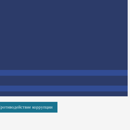
ротиводействие коррупции