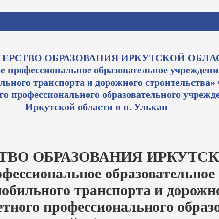
ЕРСТВО ОБРАЗОВАНИЯ ИРКУТСКОЙ ОБЛА
е профессиональное образовательное учреждени
ьного транспорта и дорожного строительства» 
го профессионального образовательного учрежд
Иркутской области в п. Улькан
ТВО ОБРАЗОВАНИЯ ИРКУТСК
офессиональное образовательное
обильного транспорта и дорожн
етного профессионального образ