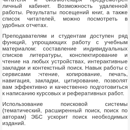
личный кабинет. Возможность удаленной
работы. Результаты посещений книг, а также
список читателей, можно посмотреть в
удобных отчетах.
Преподавателям и студентам доступен ряд
функций, упрощающих работу с учебным
материалом: составление индивидуальных
списков литературы, конспектирование и
чтение на любых устройствах, интерактивные
закладки и контекстный поиск. Навык работы с
сервисами :чтение, копирование, печать,
навигация, закладки, цитирование, позволят
вам эффективно и качественно подготовиться
к написанию курсовых и реферативных работ.
Использование поисковой системы
(тематический, расширенный поиск, поиск по
авторам) ЭБС ускорит поиск необходимых
изданий.