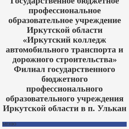
Государственное бюджетное
профессиональное
образовательное учреждение
Иркутской области
«Иркутский колледж
автомобильного транспорта и
дорожного строительства»
Филиал государственного
бюджетного
профессионального
образовательного учреждения
Иркутской области в п. Улькан
МЕНЮ