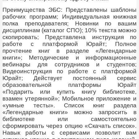
Преимущества ЭБС: Представлены шаблоны
рабочих программ; Индивидуальная книжная
полка преподавателя; Новинки по вашим
дисциплинам (каталог СПО); 10% текста можно
скопировать; Представлена инструкция по
работе с платформой Юрайт; Полное
прочтение книг в разделе «Легендарные
книги»; Методические и информационные
вебинары для сотрудников и студентов;
Видеоинструкция по работе с платформой
Юрайт; Действует постоянный сервис
образовательной платформы Юрайт
«Подарить или купить книгу библиотеке,
взамен утерянной»; Мобильное приложение и
«умные тесты». Список книг раздела
«Легендарные книги» можно запросить в
библиотеке или самостоятельно
сформировать через опцию «Скачать список».
Навык работы с сервисами позволит вам