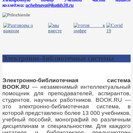
колледжа:
uchebnaya@ikatids38.ru
Электронно-библиотечные системы
Электронно-библиотечная система
BOOK.RU
— незаменимый интеллектуальный
помощник для преподавателей, аспирантов,
студентов, научных работников. BOOK.RU —
это электронно-библиотечная система, в
которой представлено более 13 000 учебников,
учебный пособий, монографий по различным
дисциплинам и специальностям. Для каждого
читателя и библиотекаря предусмотрен