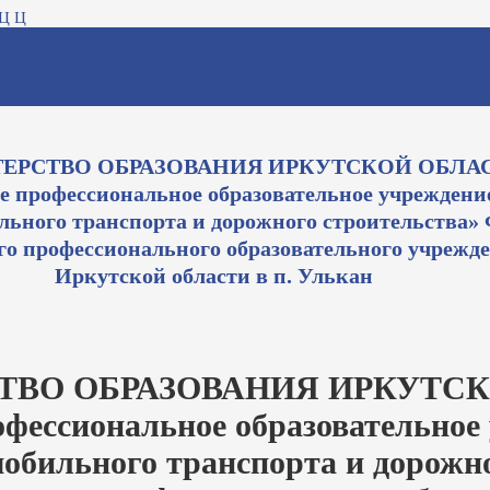
Ц
Ц
ЕРСТВО ОБРАЗОВАНИЯ ИРКУТСКОЙ ОБЛА
е профессиональное образовательное учреждени
ьного транспорта и дорожного строительства» 
о профессионального образовательного учрежд
Иркутской области в п. Улькан
ТВО ОБРАЗОВАНИЯ ИРКУТСК
офессиональное образовательное
обильного транспорта и дорожн