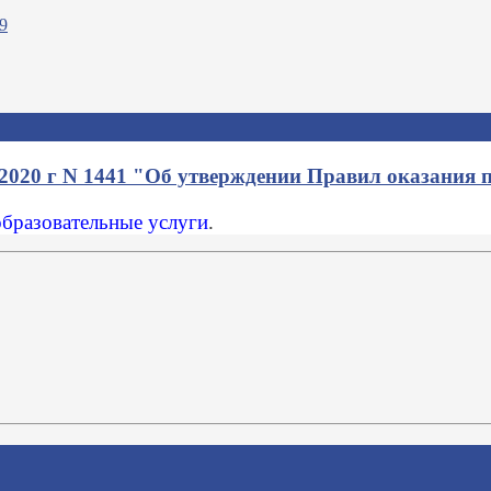
 2020 г N 1441 "Об утверждении Правил оказания 
образовательные услуги
.