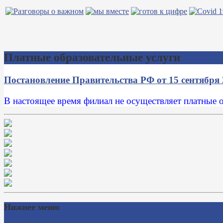
Платные образовательные услуги
Постановление Правительства РФ от 15 сентября
В настоящее время филиал не осуществляет платные 
Нижнее меню