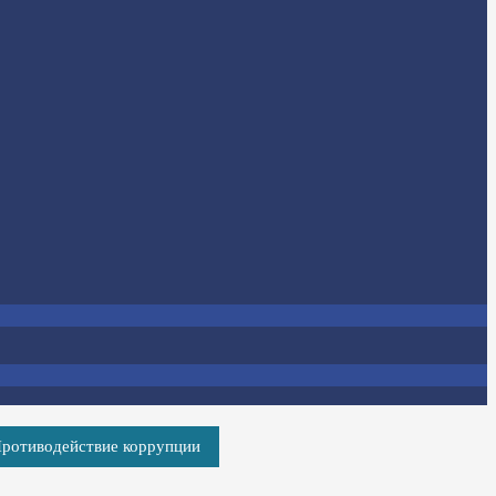
ротиводействие коррупции