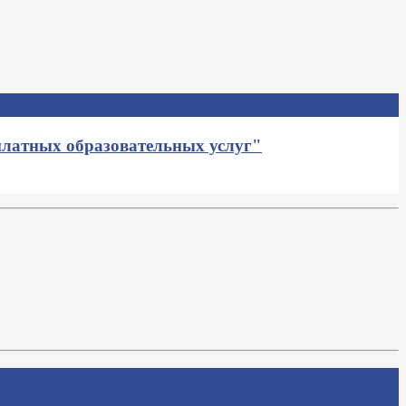
платных образовательных услуг"