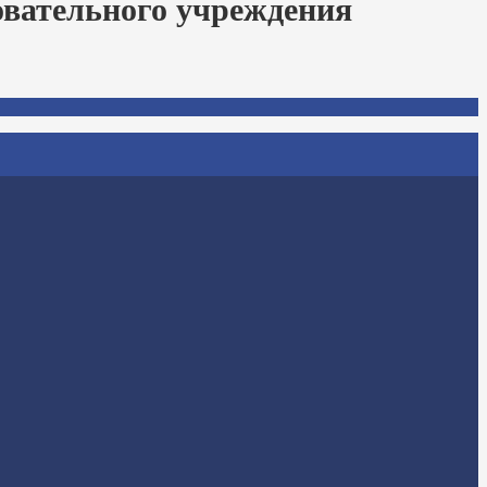
овательного учреждения