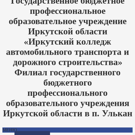
Государственное бюджетное
профессиональное
образовательное учреждение
Иркутской области
«Иркутский колледж
автомобильного транспорта и
дорожного строительства»
Филиал государственного
бюджетного
профессионального
образовательного учреждения
Иркутской области в п. Улькан
МЕНЮ