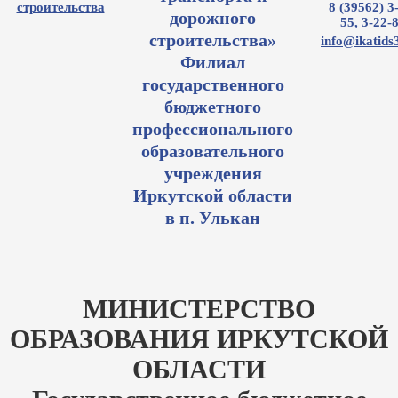
8 (39562) 3
дорожного
55, 3-22-
строительства»
info@ikatids
Филиал
государственного
бюджетного
профессионального
образовательного
учреждения
Иркутской области
в п. Улькан
МИНИСТЕРСТВО
ОБРАЗОВАНИЯ ИРКУТСКОЙ
ОБЛАСТИ