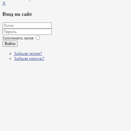
X
Вход на сайт
Запомнить меня
Войти
Забыли логин?
Забыли пароль?