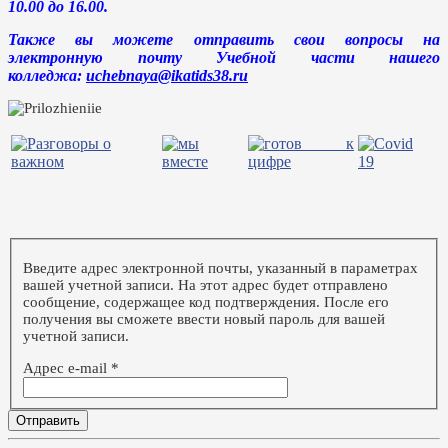
10.00 до 16.00.
Также вы можете отправить свои вопросы на
электронную почту Учебной части нашего
колледжа:
uchebnaya@ikatids38.ru
Введите адрес электронной почты, указанный в параметрах
вашей учетной записи. На этот адрес будет отправлено
сообщение, содержащее код подтверждения. После его
получения вы сможете ввести новый пароль для вашей
учетной записи.
Адрес e-mail
*
Отправить